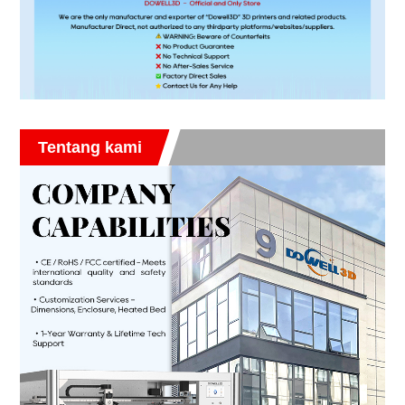
Tentang kami