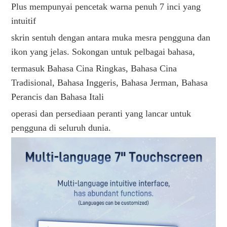
Plus mempunyai pencetak warna penuh 7 inci yang
intuitif
skrin sentuh dengan antara muka mesra pengguna dan
ikon yang jelas. Sokongan untuk pelbagai bahasa,
termasuk Bahasa Cina Ringkas, Bahasa Cina
Tradisional, Bahasa Inggeris, Bahasa Jerman, Bahasa
Perancis dan Bahasa Itali
operasi dan persediaan peranti yang lancar untuk
pengguna di seluruh dunia.