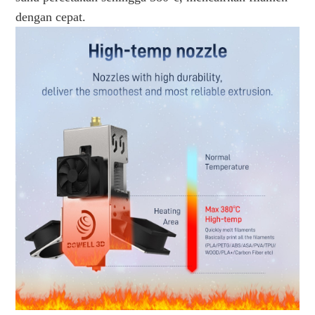
dengan cepat.