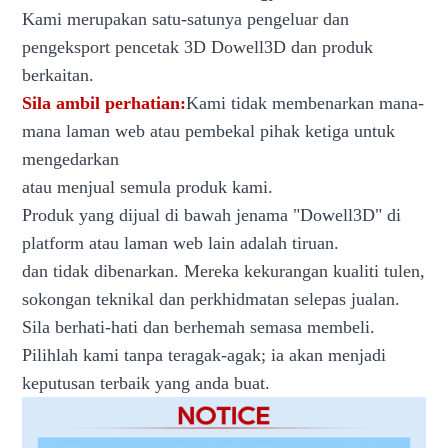
Kami merupakan satu-satunya pengeluar dan
pengeksport pencetak 3D Dowell3D dan produk
berkaitan.
Sila ambil perhatian:
Kami tidak membenarkan mana-
mana laman web atau pembekal pihak ketiga untuk
mengedarkan
atau menjual semula produk kami.
Produk yang dijual di bawah jenama "Dowell3D" di
platform atau laman web lain adalah tiruan.
dan tidak dibenarkan. Mereka kekurangan kualiti tulen,
sokongan teknikal dan perkhidmatan selepas jualan.
Sila berhati-hati dan berhemah semasa membeli.
Pilihlah kami tanpa teragak-agak; ia akan menjadi
keputusan terbaik yang anda buat.