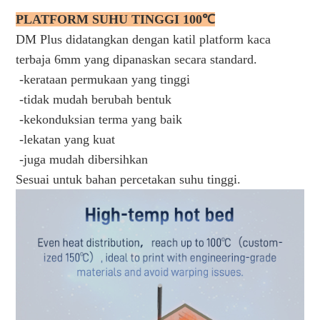
PLATFORM SUHU TINGGI 100℃
DM Plus didatangkan dengan katil platform kaca
terbaja 6mm yang dipanaskan secara standard.
-kerataan permukaan yang tinggi
-tidak mudah berubah bentuk
-kekonduksian terma yang baik
-lekatan yang kuat
-juga mudah dibersihkan
Sesuai untuk bahan percetakan suhu tinggi.