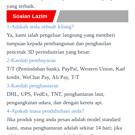
yang terbaik.
Soalan Lazim
1-Adakah anda sebuah kilang?
Ya, kami ialah pengeluar langsung yang memberi
tumpuan kepada pembangunan dan penghasilan
pencetak 3D perindustrian yang besar.
2-Kaedah pembayaran
T/T (Pemindahan bank), PayPal, Western Union, Kad
kredit, WeChat Pay, Ali Pay, T/T
3-Kaedah penghantaran
DHL, UPS, FedEx, TNT, penghantaran laut,
pengangkutan udara, dan dengan kereta api.
4-Apakah masa pendahuluan anda?
Jika produk yang anda pesan adalah model standard
kami, masa penghantaran adalah sekitar 14 hari; jika