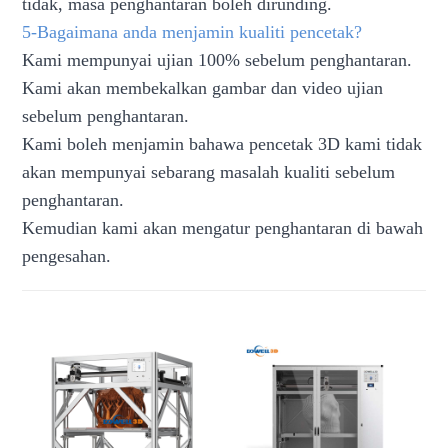
tidak, masa penghantaran boleh dirunding.
5-Bagaimana anda menjamin kualiti pencetak?
Kami mempunyai ujian 100% sebelum penghantaran.
Kami akan membekalkan gambar dan video ujian
sebelum penghantaran.
Kami boleh menjamin bahawa pencetak 3D kami tidak
akan mempunyai sebarang masalah kualiti sebelum
penghantaran.
Kemudian kami akan mengatur penghantaran di bawah
pengesahan.