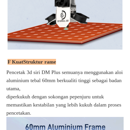
F Kuat
Struktur rame
Pencetak 3d siri DM Plus semuanya menggunakan aloi
aluminium tebal 60mm berkualiti tinggi sebagai badan
utama,
diperkukuh dengan sokongan pepenjuru untuk
memastikan kestabilan yang lebih kukuh dalam proses
pencetakan.