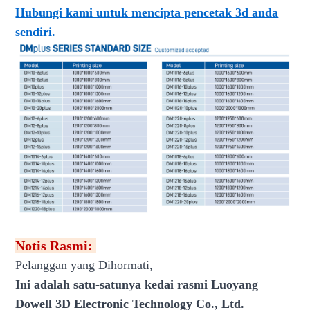
Hubungi kami untuk mencipta pencetak 3d anda
sendiri.
Notis Rasmi:
Pelanggan yang Dihormati,
Ini adalah satu-satunya kedai rasmi Luoyang
Dowell 3D Electronic Technology Co., Ltd.