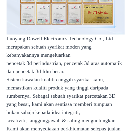
Luoyang Dowell Electronics Technology Co., Ltd
merupakan sebuah syarikat moden yang
kebanyakannya mengeluarkan
pencetak 3d perindustrian, pencetak 3d aras automatik
dan pencetak 3d fdm besar.
Sistem kawalan kualiti canggih syarikat kami,
memastikan kualiti produk yang tinggi daripada
sumbernya. Sebagai sebuah syarikat percetakan 3D
yang besar, kami akan sentiasa memberi tumpuan
bukan sahaja kepada idea integriti,
kreativiti, tanggungjawab & saling menguntungkan.
Kami akan menyediakan perkhidmatan selepas jualan