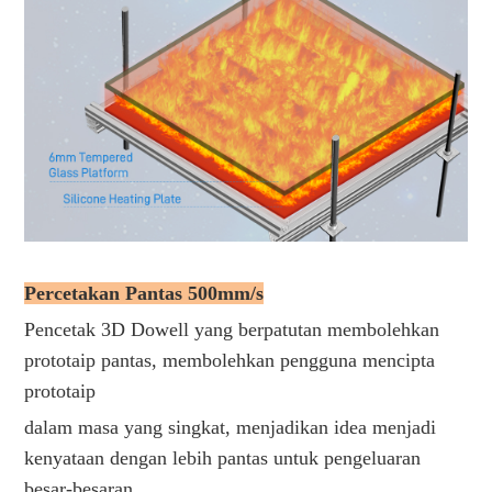
Percetakan Pantas 500mm/s
Pencetak 3D Dowell yang berpatutan membolehkan
prototaip pantas, membolehkan pengguna mencipta
prototaip
dalam masa yang singkat, menjadikan idea menjadi
kenyataan dengan lebih pantas untuk pengeluaran
besar-besaran.