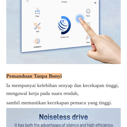
Pemanduan Tanpa Bunyi
Ia mempunyai kelebihan senyap dan kecekapan tinggi, 
mengawal kerja pada suara rendah,
sambil memastikan kecekapan pemacu yang tinggi.