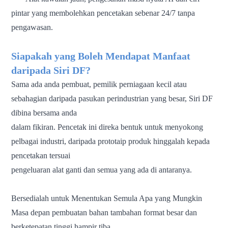
pintar yang membolehkan pencetakan sebenar 24/7 tanpa
pengawasan.
Siapakah yang Boleh Mendapat Manfaat
daripada Siri DF?
Sama ada anda pembuat, pemilik perniagaan kecil atau
sebahagian daripada pasukan perindustrian yang besar, Siri DF
dibina bersama anda
dalam fikiran.
Pencetak ini direka bentuk untuk menyokong
pelbagai industri, daripada prototaip produk hinggalah kepada
pencetakan tersuai
pengeluaran alat ganti dan semua yang ada di antaranya.
Bersedialah untuk Menentukan Semula Apa yang Mungkin
Masa depan pembuatan bahan tambahan format besar dan
berketepatan tinggi hampir tiba.