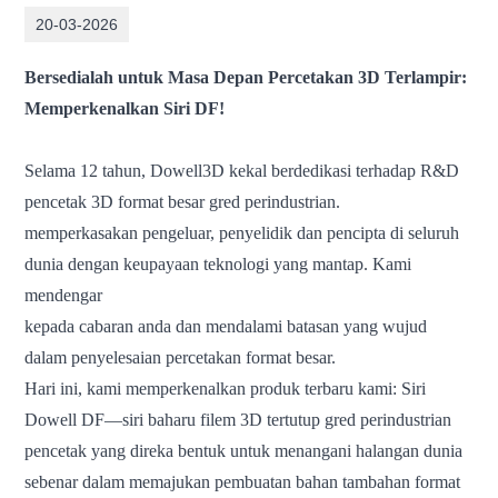
20-03-2026
Bersedialah untuk Masa Depan Percetakan 3D Terlampir:
Memperkenalkan Siri DF!
Selama 12 tahun, Dowell3D kekal berdedikasi terhadap R&D
pencetak 3D format besar gred perindustrian.
memperkasakan pengeluar, penyelidik dan pencipta di seluruh
dunia dengan keupayaan teknologi yang mantap. Kami
mendengar
kepada cabaran anda dan mendalami batasan yang wujud
dalam penyelesaian percetakan format besar.
Hari ini, kami memperkenalkan produk terbaru kami: Siri
Dowell DF—siri baharu filem 3D tertutup gred perindustrian
pencetak yang direka bentuk untuk menangani halangan dunia
sebenar dalam memajukan pembuatan bahan tambahan format