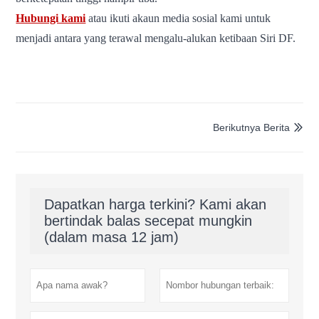
Hubungi kami
atau ikuti akaun media sosial kami untuk
menjadi antara yang terawal mengalu-alukan ketibaan Siri DF.
Berikutnya Berita

Dapatkan harga terkini? Kami akan
bertindak balas secepat mungkin
(dalam masa 12 jam)