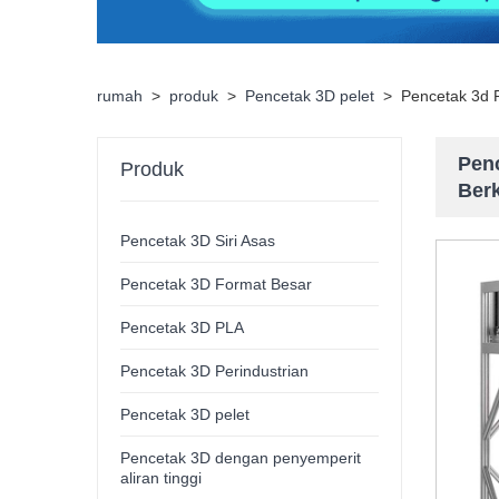
rumah
>
produk
>
Pencetak 3D pelet
>
Pencetak 3d 
Pen
Produk
Berk
Pencetak 3D Siri Asas
Pencetak 3D Format Besar
Pencetak 3D PLA
Pencetak 3D Perindustrian
Pencetak 3D pelet
Pencetak 3D dengan penyemperit
aliran tinggi