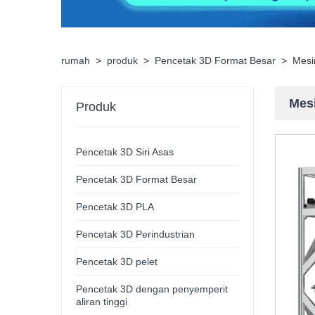
rumah
>
produk
>
Pencetak 3D Format Besar
>
Mesi
Mesi
Produk
Pencetak 3D Siri Asas
Pencetak 3D Format Besar
Pencetak 3D PLA
Pencetak 3D Perindustrian
Pencetak 3D pelet
Pencetak 3D dengan penyemperit
aliran tinggi