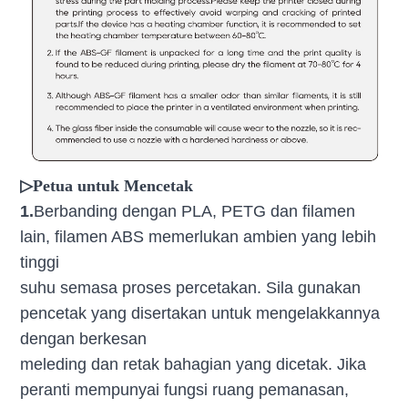
▷Petua untuk Mencetak
1.
Berbanding dengan PLA, PETG dan filamen
lain, filamen ABS memerlukan ambien yang lebih
tinggi
suhu semasa proses percetakan. Sila gunakan
pencetak yang disertakan untuk mengelakkannya
dengan berkesan
meleding dan retak bahagian yang dicetak. Jika
peranti mempunyai fungsi ruang pemanasan,