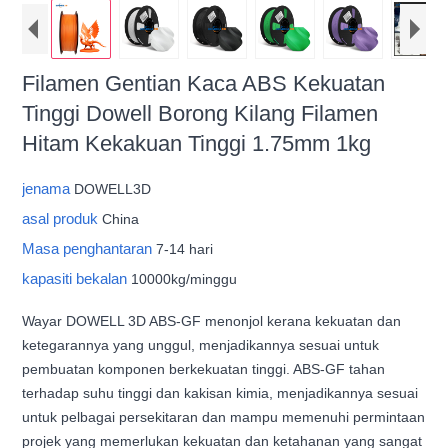
Filamen Gentian Kaca ABS Kekuatan
Tinggi Dowell Borong Kilang Filamen
Hitam Kekakuan Tinggi 1.75mm 1kg
jenama
DOWELL3D
asal produk
China
Masa penghantaran
7-14 hari
kapasiti bekalan
10000kg/minggu
Wayar DOWELL 3D ABS-GF menonjol kerana kekuatan dan
ketegarannya yang unggul, menjadikannya sesuai untuk
pembuatan komponen berkekuatan tinggi. ABS-GF tahan
terhadap suhu tinggi dan kakisan kimia, menjadikannya sesuai
untuk pelbagai persekitaran dan mampu memenuhi permintaan
projek yang memerlukan kekuatan dan ketahanan yang sangat