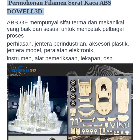
Permohonan
Filamen Serat Kaca ABS
DOWELL3D
ABS-GF mempunyai sifat terma dan mekanikal
yang baik dan sesuai untuk mencetak pelbagai
proses
perhiasan, jentera perindustrian, aksesori plastik,
jentera model, peralatan elektronik,
instrumen, alat pemeriksaan, lekapan, dsb.