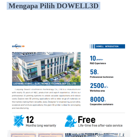
Mengapa Pilih DOWELL3D