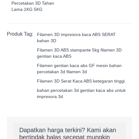
Percetakan 3D Tahan
Lama 1KG 5KG
Produk Tag:
Filamen 3D impresora kaca ABS SERAT
bahan 3D
Filamen 3D ABS stampante 5kg filamen 3D
gentian kaca ABS
Filamen gentian kaca abs GF mesin bahan
percetakan 3d filamen 3d
Filamen 3D Serat Kaca ABS ketegaran tinggi
bahan percetakan 3d gentian kaca abs untuk
impresora 3d
Dapatkan harga terkini? Kami akan
bertindak balas secepat mungkin