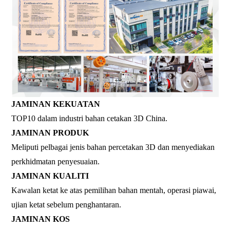
JAMINAN KEKUATAN
TOP10 dalam industri bahan cetakan 3D China.
JAMINAN PRODUK
Meliputi pelbagai jenis bahan percetakan 3D dan menyediakan
perkhidmatan penyesuaian.
JAMINAN KUALITI
Kawalan ketat ke atas pemilihan bahan mentah, operasi piawai,
ujian ketat sebelum penghantaran.
JAMINAN KOS