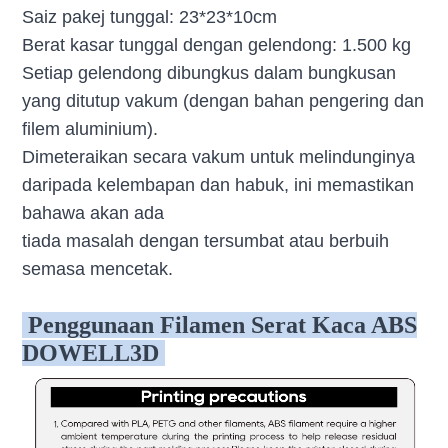
Saiz pakej tunggal: 23*23*10cm
Berat kasar tunggal dengan gelendong: 1.500 kg
Setiap gelendong dibungkus dalam bungkusan
yang ditutup vakum (dengan bahan pengering dan
filem aluminium).
Dimeteraikan secara vakum untuk melindunginya
daripada kelembapan dan habuk, ini memastikan
bahawa akan ada
tiada masalah dengan tersumbat atau berbuih
semasa mencetak.
Penggunaan Filamen Serat Kaca ABS
DOWELL3D