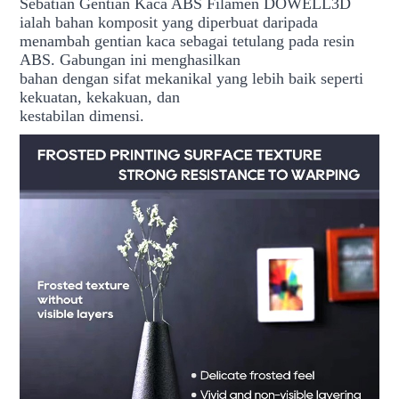
Sebatian Gentian Kaca ABS Filamen DOWELL3D
ialah bahan komposit yang diperbuat daripada
menambah gentian kaca sebagai tetulang pada resin
ABS. Gabungan ini menghasilkan
bahan dengan sifat mekanikal yang lebih baik seperti
kekuatan, kekakuan, dan
kestabilan dimensi.