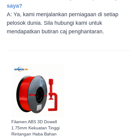
saya?
A: Ya, kami menjalankan perniagaan di setiap
pelosok dunia. Sila hubungi kami untuk
mendapatkan butiran caj penghantaran.
Filamen ABS 3D Dowell
1.75mm Kekuatan Tinggi
Rintangan Haba Bahan