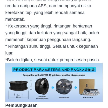
rendah daripada ABS, dan mempunyai risiko
keretakan tepi yang lebih rendah semasa
mencetak.
* Kekerasan yang tinggi, rintangan hentaman
yang tinggi, dan keliatan yang sangat baik, boleh
memenuhi keperluan penggunaan langsung.
* Rintangan suhu tinggi, Sesuai untuk kegunaan
luar.
*Boleh digilap, sesuai untuk pemprosesan pasca.
Pembungkusan