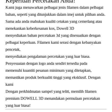
Keperluan Percetakan Anda!
Kami juga menawarkan pelbagai jenis filamen dalam pelbagai
bahan, seperti yang ditunjukkan dalam imej untuk pilihan anda.
Sama ada anda mahukan kualiti cetakan yang cemerlang atau
menekankan keberkesanan kos, Dowell 3D
menyediakan bahan percetakan 3d yang disesuaikan dengan
pelbagai keperluan. Filamen kami serasi dengan kebanyakan
pencetak,
menyediakan pengalaman percetakan yang luar biasa.
Penyesuaian dengan logo anda sendiri tersedia pada
memenuhi kuantiti pesanan minimum yang ditetapkan,
memastikan produk berkualiti tinggi yang eksklusif. Dengan
kami
Dengan perkhidmatan sampel yang teliti, memilih filamen
premium DOWELL 3D menandakan permulaan percetakan
yang luar biasa!