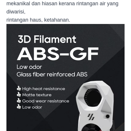
mekanikal dan hiasan kerana rintangan air yang
diwarisi,
rintangan haus, ketahanan.