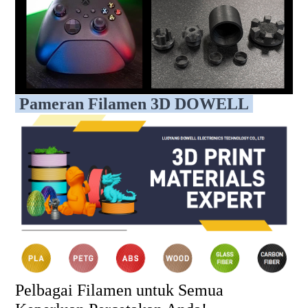
Pameran Filamen 3D DOWELL
Pelbagai Filamen untuk Semua