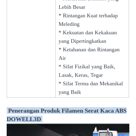
Lebih Besar
* Rintangan Kuat terhadap
Meleding
* Kekuatan dan Kekakuan
yang Dipertingkatkan
* Ketahanan dan Rintangan
Air
* Sifat Fizikal yang Baik,
Lasak, Keras, Tegar
* Sifat Terma dan Mekanikal
yang Baik
Penerangan Produk
Filamen Serat Kaca ABS
DOWELL3D