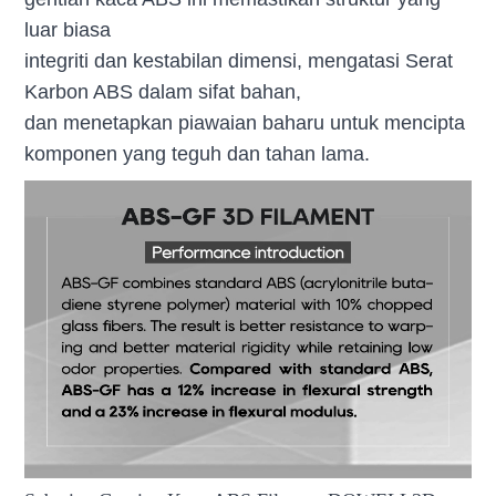
luar biasa
integriti dan kestabilan dimensi, mengatasi Serat
Karbon ABS dalam sifat bahan,
dan menetapkan piawaian baharu untuk mencipta
komponen yang teguh dan tahan lama.