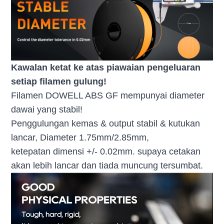
Kawalan ketat ke atas piawaian pengeluaran
setiap filamen gulung!
Filamen DOWELL ABS GF mempunyai diameter
dawai yang stabil!
Penggulungan kemas & output stabil & kutukan
lancar, Diameter 1.75mm/2.85mm,
ketepatan dimensi +/- 0.02mm. supaya cetakan
akan lebih lancar dan tiada muncung tersumbat.