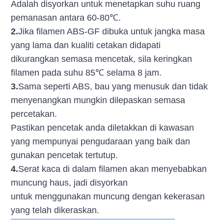
Adalah disyorkan untuk menetapkan suhu ruang
pemanasan antara 60-80℃.
2.
Jika filamen ABS-GF dibuka untuk jangka masa
yang lama dan kualiti cetakan didapati
dikurangkan semasa mencetak, sila keringkan
filamen pada suhu 85℃ selama 8 jam.
3.
Sama seperti ABS, bau yang menusuk dan tidak
menyenangkan mungkin dilepaskan semasa
percetakan.
Pastikan pencetak anda diletakkan di kawasan
yang mempunyai pengudaraan yang baik dan
gunakan pencetak tertutup.
4.
Serat kaca di dalam filamen akan menyebabkan
muncung haus, jadi disyorkan
untuk menggunakan muncung dengan kekerasan
yang telah dikeraskan.