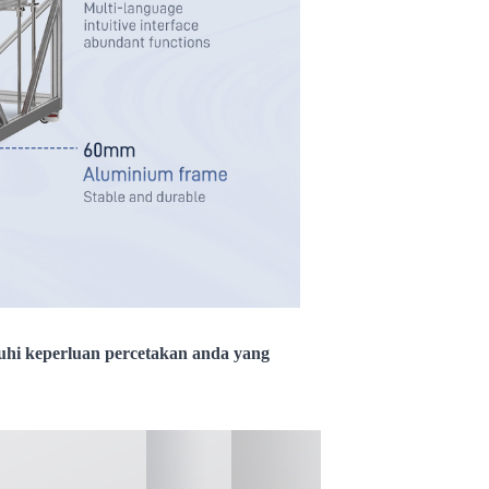
hi keperluan percetakan anda yang